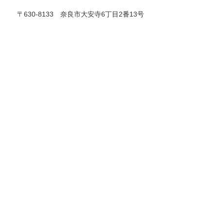
〒630-8133 奈良市大安寺6丁目2番13号