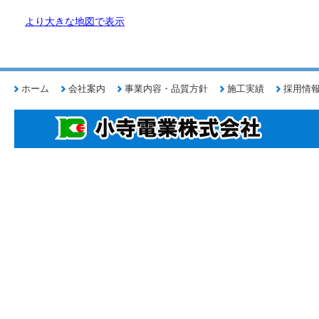
より大きな地図で表示
ホーム
会社案内
事業内容・品質方針
施工実績
採用情