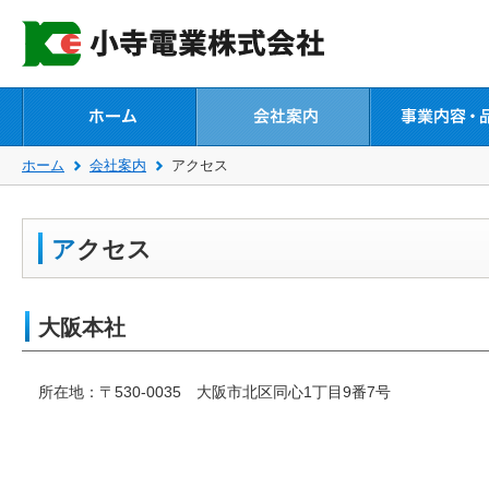
ホーム
会社案内
アクセス
アクセス
大阪本社
所在地：〒530-0035 大阪市北区同心1丁目9番7号