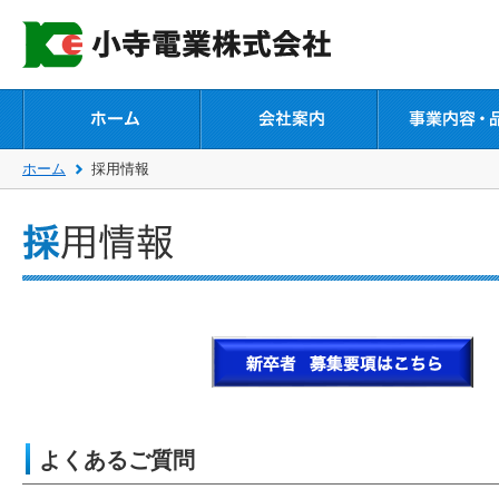
ホーム
採用情報
よくあるご質問