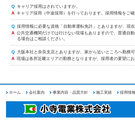
キャリア採用はされていますか。
キャリア採用（中途採用）を行っております。採用情報をご確
採用情報に必要な資格「自動車運転免許」とありますが、現在
公共交通機関だけでは行けない現場もありますので、普通自動
る場合はご相談ください。
大阪本社と奈良支店とありますが、家から近いところへ勤務可
現場は各所近畿エリアの勤務となりますが、採用者の要望にお
ホーム
会社案内
事業内容・品質方針
施工実績
採用情